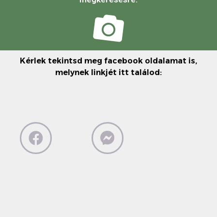
Kérlek tekintsd meg facebook oldalamat is,
melynek linkjét itt találod: