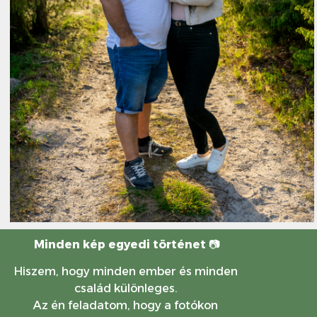
Minden kép egyedi történet
📷
Hiszem, hogy minden ember és minden
család különleges.
Az én feladatom, hogy a fotókon