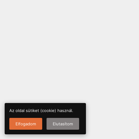
Az oldal sütiket (cookie) használ.
Elfogadom
Elutasítom